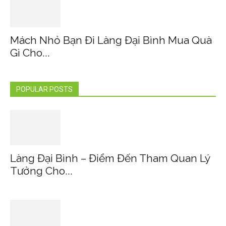
Mách Nhỏ Bạn Đi Làng Đại Bình Mua Quà
Gì Cho...
POPULAR POSTS
Làng Đại Bình – Điểm Đến Tham Quan Lý
Tưởng Cho...