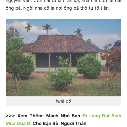
nguyên vẹn. Con cái đi làm ăn xa, nhà chỉ còn lại hai
ông bà. Ngôi nhà cổ là nơi ông bà thờ tự tổ tiên.
Nhà cổ
>>> Xem Thêm: Mách Nhỏ Bạn
Đi Làng Đại Bình
Mua Quà Gì
Cho Bạn Bè, Người Thân