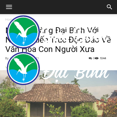
Home
Blog
Nhà Cổ Làng Đại Bình Với
Những Kiến Trúc Độc Đáo Về
Văn Hóa Con Người Xưa
By
admin
-
04/04/2021
0
1044
Làng Đại Bình