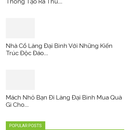
Thống Tạo Ra Thu...
Nhà Cổ Làng Đại Bình Với Những Kiến
Trúc Độc Đáo...
Mách Nhỏ Bạn Đi Làng Đại Bình Mua Quà
Gì Cho...
POPULAR POSTS