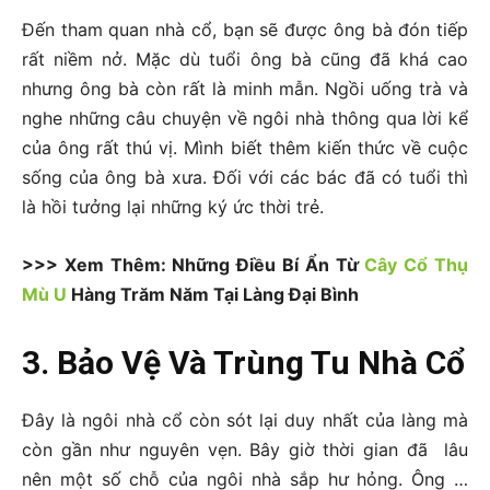
Đến tham quan nhà cổ, bạn sẽ được ông bà đón tiếp
rất niềm nở. Mặc dù tuổi ông bà cũng đã khá cao
nhưng ông bà còn rất là minh mẫn. Ngồi uống trà và
nghe những câu chuyện về ngôi nhà thông qua lời kể
của ông rất thú vị. Mình biết thêm kiến thức về cuộc
sống của ông bà xưa. Đối với các bác đã có tuổi thì
là hồi tưởng lại những ký ức thời trẻ.
>>> Xem Thêm: Những Điều Bí Ẩn Từ
Cây Cổ Thụ
Mù U
Hàng Trăm Năm Tại Làng Đại Bình
3. Bảo Vệ Và Trùng Tu Nhà Cổ
Đây là ngôi nhà cổ còn sót lại duy nhất của làng mà
còn gần như nguyên vẹn. Bây giờ thời gian đã lâu
nên một số chỗ của ngôi nhà sắp hư hỏng. Ông …