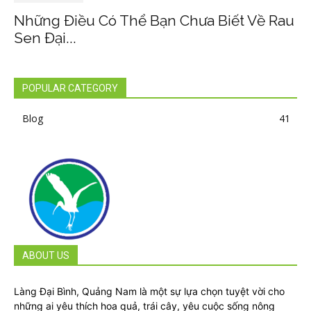
Những Điều Có Thể Bạn Chưa Biết Về Rau
Sen Đại...
POPULAR CATEGORY
Blog
41
ABOUT US
Làng Đại Bình, Quảng Nam là một sự lựa chọn tuyệt vời cho
những ai yêu thích hoa quả, trái cây, yêu cuộc sống nông