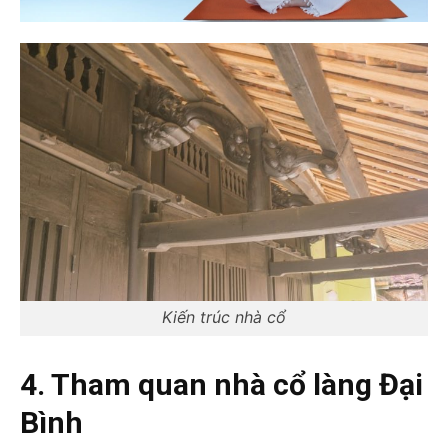
Kiến trúc nhà cổ
4. Tham quan nhà cổ làng Đại
Bình