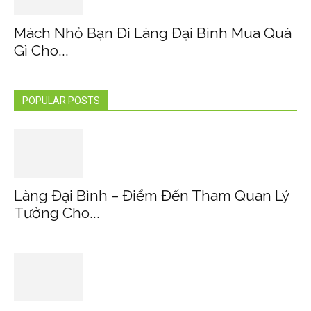
Mách Nhỏ Bạn Đi Làng Đại Bình Mua Quà
Gì Cho...
POPULAR POSTS
Làng Đại Bình – Điểm Đến Tham Quan Lý
Tưởng Cho...