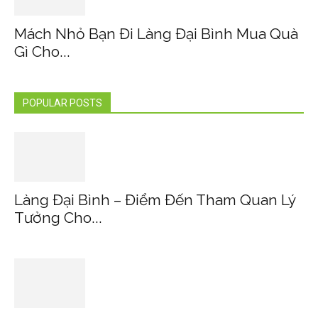
Mách Nhỏ Bạn Đi Làng Đại Bình Mua Quà
Gì Cho...
POPULAR POSTS
Làng Đại Bình – Điểm Đến Tham Quan Lý
Tưởng Cho...