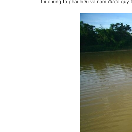
thì chúng ta phải hiểu và nắm được quy t