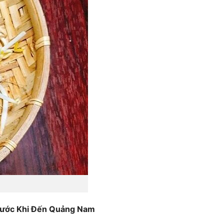
Nước Khi Đến Quảng Nam