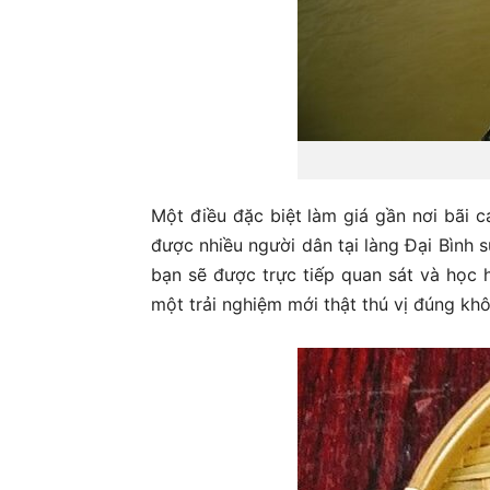
Một điều đặc biệt làm giá gần nơi bãi c
được nhiều người dân tại làng Đại Bình s
bạn sẽ được trực tiếp quan sát và học 
một trải nghiệm mới thật thú vị đúng kh