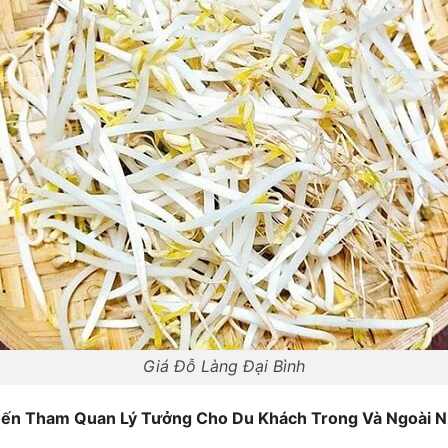
Giá Đỗ Làng Đại Bình
ến Tham Quan Lý Tưởng Cho Du Khách Trong Và Ngoài 